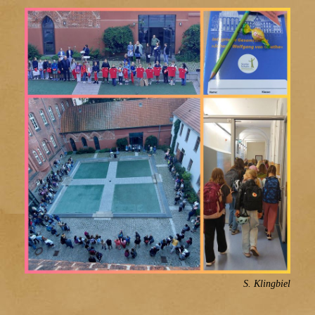
S. Klingbiel