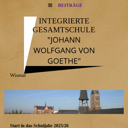
BEITRÄGE
INTEGRIERTE
GESAMTSCHULE
"JOHANN
WOLFGANG VON
GOETHE"
Wismar
Start in das Schuljahr 2025/26