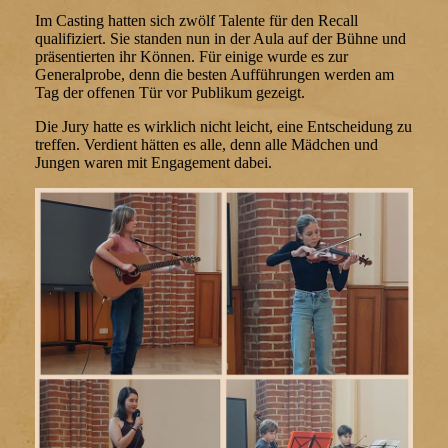
Im Casting hatten sich zwölf Talente für den Recall
qualifiziert. Sie standen nun in der Aula auf der Bühne und
präsentierten ihr Können. Für einige wurde es zur
Generalprobe, denn die besten Aufführungen werden am
Tag der offenen Tür vor Publikum gezeigt.
Die Jury hatte es wirklich nicht leicht, eine Entscheidung zu
treffen. Verdient hätten es alle, denn alle Mädchen und
Jungen waren mit Engagement dabei.