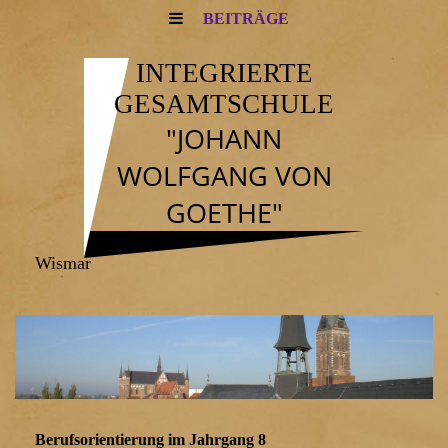
BEITRÄGE
INTEGRIERTE
GESAMTSCHULE
"JOHANN
WOLFGANG VON
GOETHE"
Wismar
Berufsorientierung im Jahrgang 8