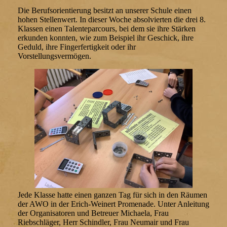
Die Berufsorientierung besitzt an unserer Schule einen
hohen Stellenwert. In dieser Woche absolvierten die drei 8.
Klassen einen Talenteparcours, bei dem sie ihre Stärken
erkunden konnten, wie zum Beispiel ihr Geschick, ihre
Geduld, ihre Fingerfertigkeit oder ihr
Vorstellungsvermögen.
Jede Klasse hatte einen ganzen Tag für sich in den Räumen
der AWO in der Erich-Weinert Promenade. Unter Anleitung
der Organisatoren und Betreuer Michaela, Frau
Riebschläger, Herr Schindler, Frau Neumair und Frau