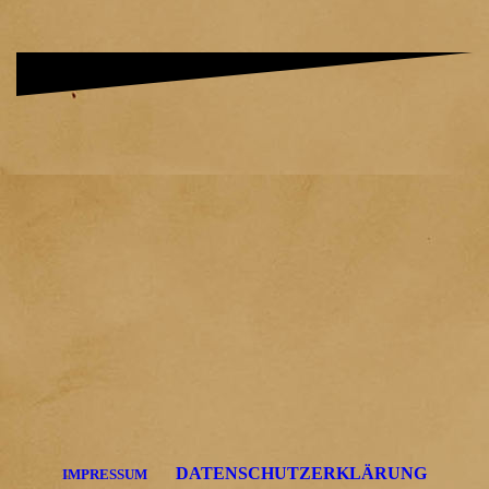
DATENSCHUTZERKLÄRUNG
IMPRESSUM