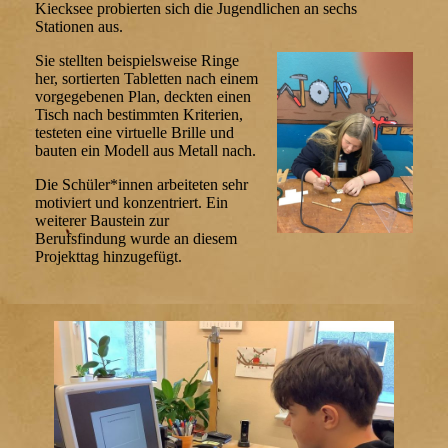
Kiecksee probierten sich die Jugendlichen an sechs
Stationen aus.
Sie stellten beispielsweise Ringe
her, sortierten Tabletten nach einem
vorgegebenen Plan, deckten einen
Tisch nach bestimmten Kriterien,
testeten eine virtuelle Brille und
bauten ein Modell aus Metall nach.
Die Schüler*innen arbeiteten sehr
motiviert und konzentriert. Ein
weiterer Baustein zur
Berufsfindung wurde an diesem
Projekttag hinzugefügt.