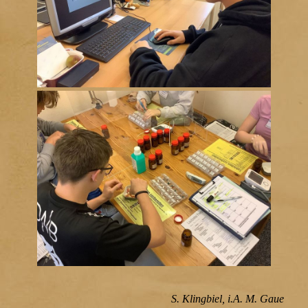
S. Klingbiel, i.A. M. Gaue