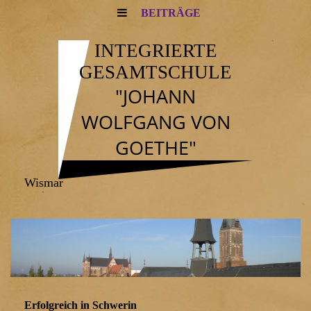
BEITRÄGE
INTEGRIERTE
GESAMTSCHULE
"JOHANN
WOLFGANG VON
GOETHE"
Wismar
Erfolgreich in Schwerin