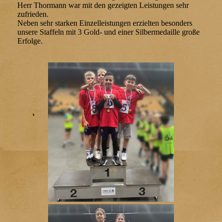
Herr Thormann war mit den gezeigten Leistungen sehr
zufrieden.
Neben sehr starken Einzelleistungen erzielten besonders
unsere Staffeln mit 3 Gold- und einer Silbermedaille große
Erfolge.